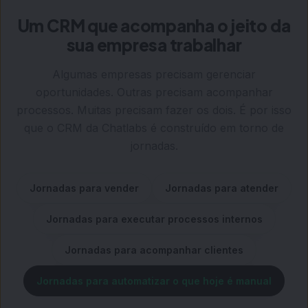
Um CRM que acompanha o jeito da
sua empresa trabalhar
Algumas empresas precisam gerenciar
oportunidades. Outras precisam acompanhar
processos. Muitas precisam fazer os dois. É por isso
que o CRM da Chatlabs é construído em torno de
jornadas.
Jornadas para vender
Jornadas para atender
Jornadas para executar processos internos
Jornadas para acompanhar clientes
Jornadas para automatizar o que hoje é manual