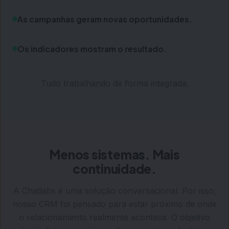
As campanhas geram novas oportunidades.
Os indicadores mostram o resultado.
Tudo trabalhando de forma integrada.
Menos sistemas. Mais
continuidade.
A Chatlabs é uma solução conversacional. Por isso,
nosso CRM foi pensado para estar próximo de onde
o relacionamento realmente acontece. O objetivo