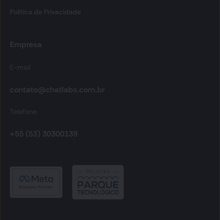
Política de Privacidade
Empresa
E-mail
contato
@chatlabs.com.br
Telefone
+55 (53) 30300139