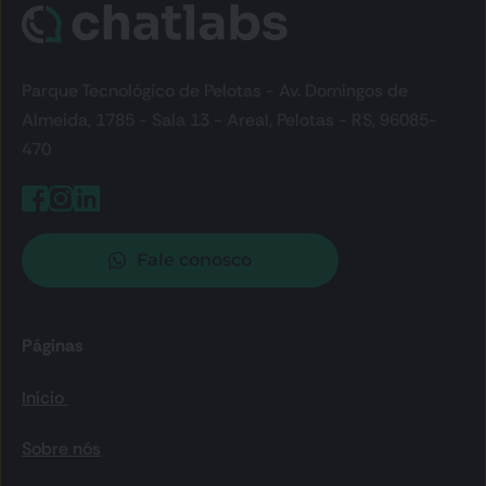
Parque Tecnológico de Pelotas - Av. Domingos de 
Almeida, 1785 - Sala 13 - Areal, Pelotas - RS, 96085-
470
Fale conosco
Páginas
Início 
Sobre nós