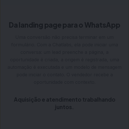
Da landing page para o WhatsApp
Uma conversão não precisa terminar em um
formulário. Com a Chatlabs, ela pode iniciar uma
conversa: um lead preenche a página, a
oportunidade é criada, a origem é registrada, uma
automação é executada e um modelo de mensagem
pode iniciar o contato. O vendedor recebe a
oportunidade com contexto.
Aquisição e atendimento trabalhando
juntos.