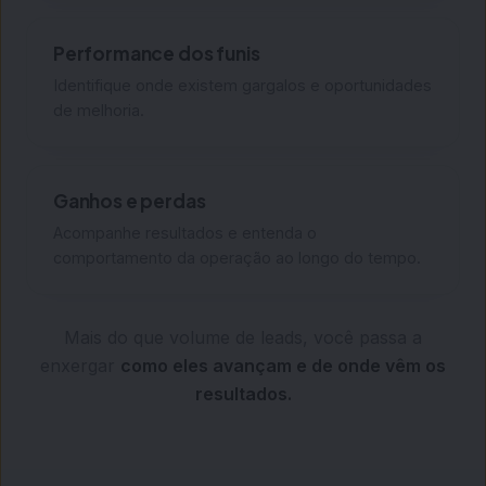
Performance dos funis
Identifique onde existem gargalos e oportunidades
de melhoria.
Ganhos e perdas
Acompanhe resultados e entenda o
comportamento da operação ao longo do tempo.
Mais do que volume de leads, você passa a
enxergar
como eles avançam e de onde vêm os
resultados.