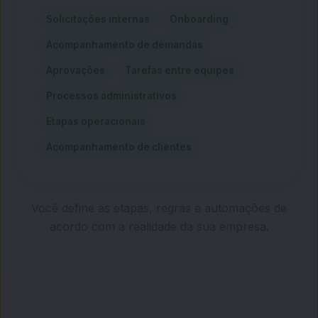
Solicitações internas
Onboarding
Acompanhamento de demandas
Aprovações
Tarefas entre equipes
Processos administrativos
Etapas operacionais
Acompanhamento de clientes
Você define as etapas, regras e automações de
acordo com a realidade da sua empresa.