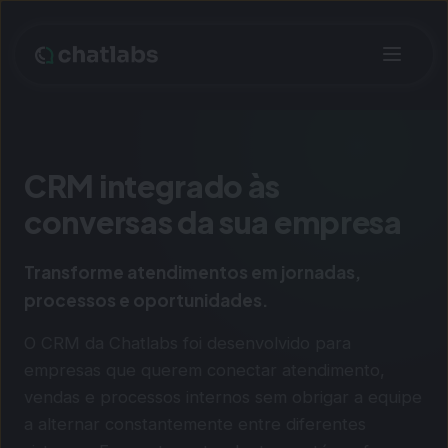
CRM integrado às
conversas da sua empresa
Transforme atendimentos em jornadas,
processos e oportunidades.
O CRM da Chatlabs foi desenvolvido para
empresas que querem conectar atendimento,
vendas e processos internos sem obrigar a equipe
a alternar constantemente entre diferentes