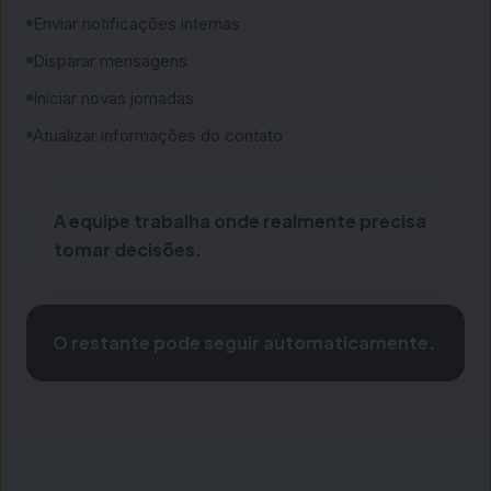
Enviar notificações internas
Disparar mensagens
Iniciar novas jornadas
Atualizar informações do contato
A equipe trabalha onde realmente precisa
tomar decisões.
O restante pode seguir automaticamente.