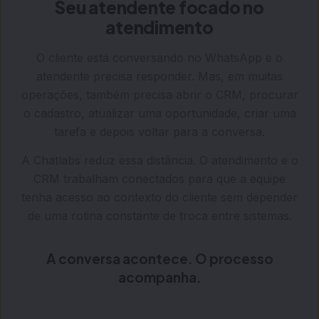
Seu atendente focado no
atendimento
O cliente está conversando no WhatsApp e o
atendente precisa responder. Mas, em muitas
operações, também precisa abrir o CRM, procurar
o cadastro, atualizar uma oportunidade, criar uma
tarefa e depois voltar para a conversa.
A Chatlabs reduz essa distância. O atendimento e o
CRM trabalham conectados para que a equipe
tenha acesso ao contexto do cliente sem depender
de uma rotina constante de troca entre sistemas.
A conversa acontece. O processo
acompanha.