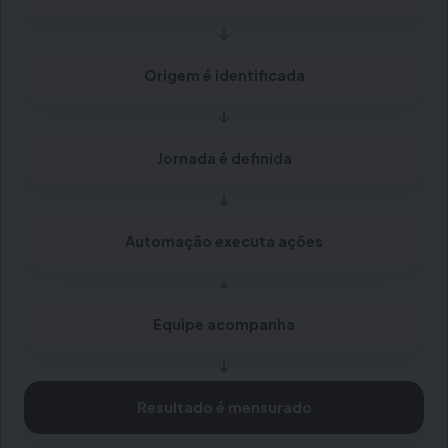
Origem é identificada
Jornada é definida
Automação executa ações
Equipe acompanha
Resultado é mensurado