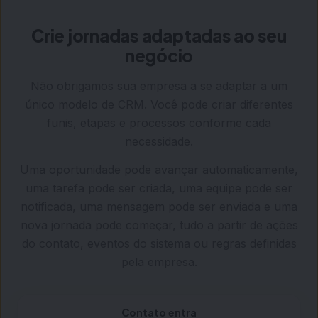
Crie jornadas adaptadas ao seu
negócio
Não obrigamos sua empresa a se adaptar a um
único modelo de CRM. Você pode criar diferentes
funis, etapas e processos conforme cada
necessidade.
Uma oportunidade pode avançar automaticamente,
uma tarefa pode ser criada, uma equipe pode ser
notificada, uma mensagem pode ser enviada e uma
nova jornada pode começar, tudo a partir de ações
do contato, eventos do sistema ou regras definidas
pela empresa.
Contato entra