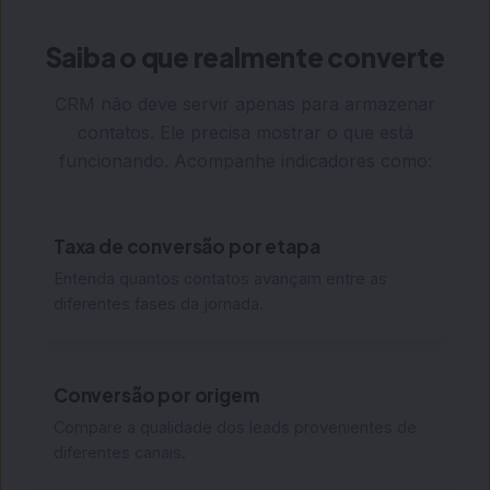
Saiba o que realmente converte
CRM não deve servir apenas para armazenar
contatos. Ele precisa mostrar o que está
funcionando. Acompanhe indicadores como:
Taxa de conversão por etapa
Entenda quantos contatos avançam entre as
diferentes fases da jornada.
Conversão por origem
Compare a qualidade dos leads provenientes de
diferentes canais.