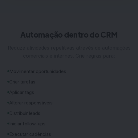
Automação dentro do CRM
Reduza atividades repetitivas através de automações
comerciais e internas. Crie regras para:
Movimentar oportunidades
Criar tarefas
Aplicar tags
Alterar responsáveis
Distribuir leads
Iniciar follow-ups
Executar cadências