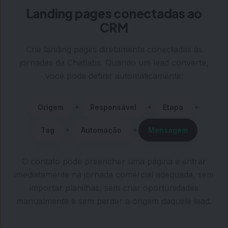
Landing pages conectadas ao
CRM
Crie landing pages diretamente conectadas às
jornadas da Chatlabs. Quando um lead converte,
você pode definir automaticamente:
+
+
+
Origem
Responsável
Etapa
+
+
Tag
Automação
Mensagem
O contato pode preencher uma página e entrar
imediatamente na jornada comercial adequada, sem
importar planilhas, sem criar oportunidades
manualmente e sem perder a origem daquele lead.