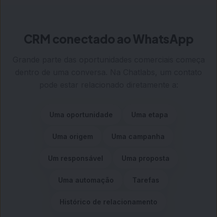
CRM conectado ao WhatsApp
Grande parte das oportunidades comerciais começa
dentro de uma conversa. Na Chatlabs, um contato
pode estar relacionado diretamente a:
Uma oportunidade
Uma etapa
Uma origem
Uma campanha
Um responsável
Uma proposta
Uma automação
Tarefas
Histórico de relacionamento