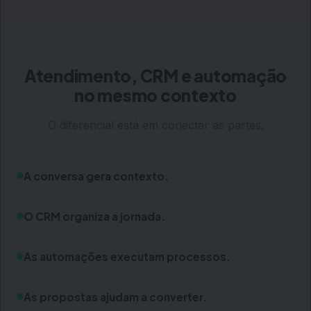
Atendimento, CRM e automação
no mesmo contexto
O diferencial está em conectar as partes.
A conversa gera contexto.
O CRM organiza a jornada.
As automações executam processos.
As propostas ajudam a converter.