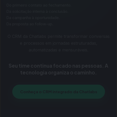
Do primeiro contato ao fechamento.
Da solicitação interna à conclusão.
Da campanha à oportunidade.
Da proposta ao follow-up.
O CRM da Chatlabs permite transformar conversas
e processos em jornadas estruturadas,
automatizadas e mensuráveis.
Seu time continua focado nas pessoas. A
tecnologia organiza o caminho.
Conheça o CRM integrado da Chatlabs