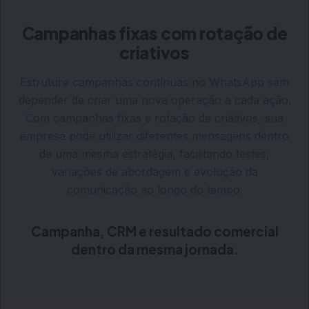
Campanhas fixas com rotação de
criativos
Estruture campanhas contínuas no WhatsApp sem
depender de criar uma nova operação a cada ação.
Com campanhas fixas e rotação de criativos, sua
empresa pode utilizar diferentes mensagens dentro
de uma mesma estratégia, facilitando testes,
variações de abordagem e evolução da
comunicação ao longo do tempo.
Campanha, CRM e resultado comercial
dentro da mesma jornada.