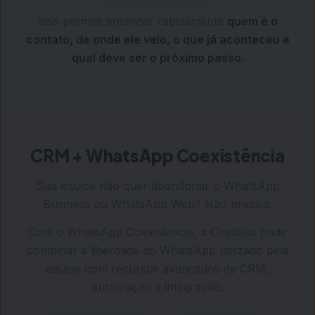
Isso permite entender rapidamente
quem é o
contato, de onde ele veio, o que já aconteceu e
qual deve ser o próximo passo.
CRM + WhatsApp Coexistência
Sua equipe não quer abandonar o WhatsApp
Business ou WhatsApp Web? Não precisa.
Com o WhatsApp Coexistência, a Chatlabs pode
combinar a liberdade do WhatsApp utilizado pela
equipe com recursos avançados de CRM,
automação e integração.