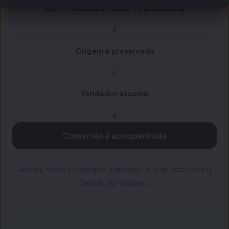
Oportunidade é criada ou atualizada
Origem é preservada
Vendedor assume
Conversão é acompanhada
Assim, você consegue entender o que aconteceu
depois do disparo.