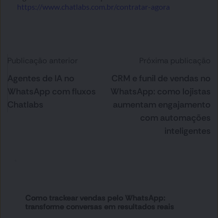
https://www.chatlabs.com.br/contratar-agora
Publicação anterior
Próxima publicação
Agentes de IA no
CRM e funil de vendas no
WhatsApp com fluxos
WhatsApp: como lojistas
Chatlabs
aumentam engajamento
com automações
inteligentes
Como trackear vendas pelo WhatsApp:
transforme conversas em resultados reais