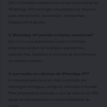
Sim. A Chatlabs trabalha com a estrutura oficial do 
WhatsApp API e entrega uma plataforma intuitiva 
para atendimento, automação, campanhas, 
integrações e gestão.
O WhatsApp API permite múltiplos atendentes?
Sim. Com uma plataforma como a Chatlabs, 
empresas podem ter múltiplos atendentes, 
setores, filas, histórico e controle de atendimento 
no mesmo número.
O que mudou na cobrança do WhatsApp API?
A cobrança passou a ser mais orientada por 
mensagem entregue, categoria, mercado e moeda. 
Para empresas brasileiras, o uso de valores em BRL 
ajuda no planejamento e na previsibilidade de 
custo.