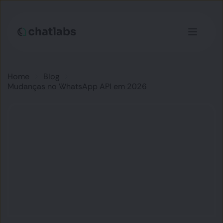
Home
Blog
Mudanças no WhatsApp API em 2026