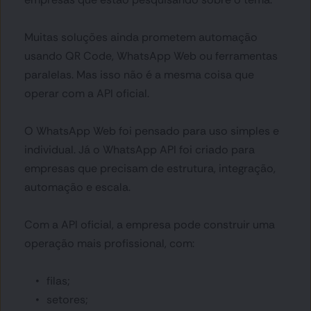
Muitas soluções ainda prometem automação 
usando QR Code, WhatsApp Web ou ferramentas 
paralelas. Mas isso não é a mesma coisa que 
operar com a API oficial.
O WhatsApp Web foi pensado para uso simples e 
individual. Já o WhatsApp API foi criado para 
empresas que precisam de estrutura, integração, 
automação e escala.
Com a API oficial, a empresa pode construir uma 
operação mais profissional, com:
filas;
setores;