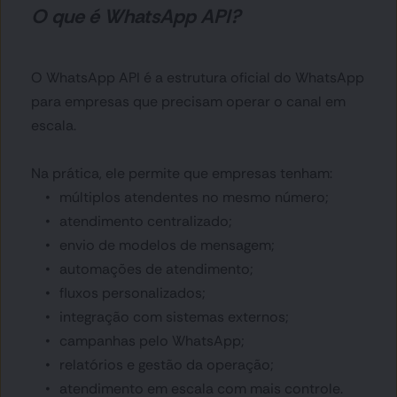
O que é WhatsApp API? 
O WhatsApp API é a estrutura oficial do WhatsApp 
para empresas que precisam operar o canal em 
escala.
Na prática, ele permite que empresas tenham:
múltiplos atendentes no mesmo número;
atendimento centralizado;
envio de modelos de mensagem;
automações de atendimento;
fluxos personalizados;
integração com sistemas externos;
campanhas pelo WhatsApp;
relatórios e gestão da operação;
atendimento em escala com mais controle.