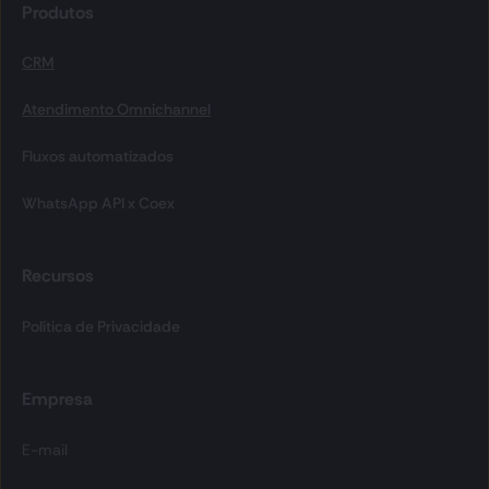
Produtos
CRM
Atendimento Omnichannel
Fluxos automatizados
WhatsApp API x Coex
Recursos
Política de Privacidade
Empresa
E-mail