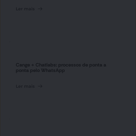
Ler mais
Cange + Chatlabs: processos de ponta a
ponta pelo WhatsApp
Ler mais