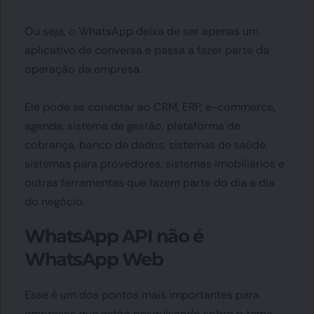
Ou seja, o WhatsApp deixa de ser apenas um 
aplicativo de conversa e passa a fazer parte da 
operação da empresa.
Ele pode se conectar ao CRM, ERP, e-commerce, 
agenda, sistema de gestão, plataforma de 
cobrança, banco de dados, sistemas de saúde, 
sistemas para provedores, sistemas imobiliários e 
outras ferramentas que fazem parte do dia a dia 
do negócio.
WhatsApp API não é 
WhatsApp Web
Esse é um dos pontos mais importantes para 
empresas que estão pesquisando sobre o tema.