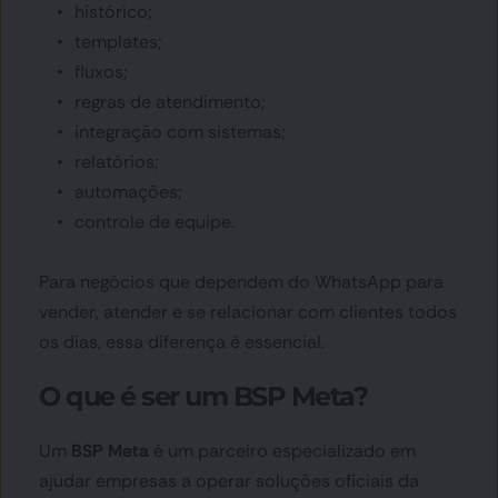
histórico;
templates;
fluxos;
regras de atendimento;
integração com sistemas;
relatórios;
automações;
controle de equipe.
Para negócios que dependem do WhatsApp para 
vender, atender e se relacionar com clientes todos 
os dias, essa diferença é essencial.
O que é ser um BSP Meta?
Um 
BSP Meta
 é um parceiro especializado em 
ajudar empresas a operar soluções oficiais da 