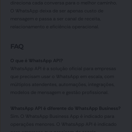
direciona cada conversa para o melhor caminho.
O WhatsApp deixa de ser apenas custo de 
mensagem e passa a ser canal de receita, 
relacionamento e eficiência operacional.
FAQ 
O que é WhatsApp API?
WhatsApp API é a solução oficial para empresas 
que precisam usar o WhatsApp em escala, com 
múltiplos atendentes, automações, integrações, 
modelos de mensagem e gestão profissional.
WhatsApp API é diferente do WhatsApp Business?
Sim. O WhatsApp Business App é indicado para 
operações menores. O WhatsApp API é indicado 