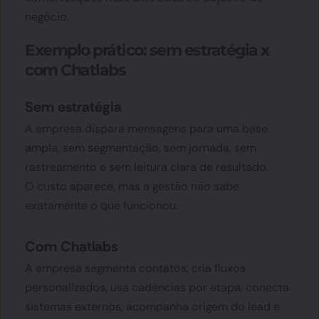
negócio.
Exemplo prático: sem estratégia x 
com Chatlabs
Sem estratégia
A empresa dispara mensagens para uma base 
ampla, sem segmentação, sem jornada, sem 
rastreamento e sem leitura clara de resultado.
O custo aparece, mas a gestão não sabe 
exatamente o que funcionou.
Com Chatlabs
A empresa segmenta contatos, cria fluxos 
personalizados, usa cadências por etapa, conecta 
sistemas externos, acompanha origem do lead e 