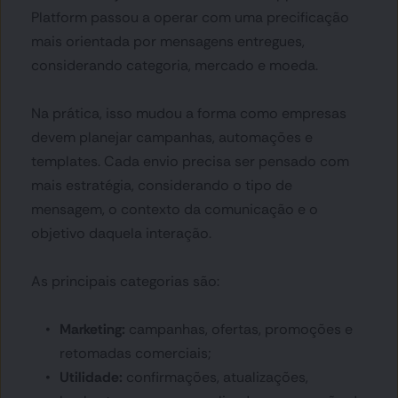
Platform passou a operar com uma precificação 
mais orientada por mensagens entregues, 
considerando categoria, mercado e moeda.
Na prática, isso mudou a forma como empresas 
devem planejar campanhas, automações e 
templates. Cada envio precisa ser pensado com 
mais estratégia, considerando o tipo de 
mensagem, o contexto da comunicação e o 
objetivo daquela interação.
As principais categorias são:
Marketing:
 campanhas, ofertas, promoções e 
retomadas comerciais;
Utilidade:
 confirmações, atualizações, 