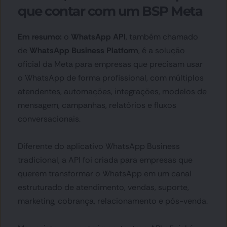
que contar com um BSP Meta
Em resumo:
 o 
WhatsApp API
, também chamado 
de 
WhatsApp Business Platform
, é a solução 
oficial da Meta para empresas que precisam usar 
o WhatsApp de forma profissional, com múltiplos 
atendentes, automações, integrações, modelos de 
mensagem, campanhas, relatórios e fluxos 
conversacionais.
Diferente do aplicativo WhatsApp Business 
tradicional, a API foi criada para empresas que 
querem transformar o WhatsApp em um canal 
estruturado de atendimento, vendas, suporte, 
marketing, cobrança, relacionamento e pós-venda.