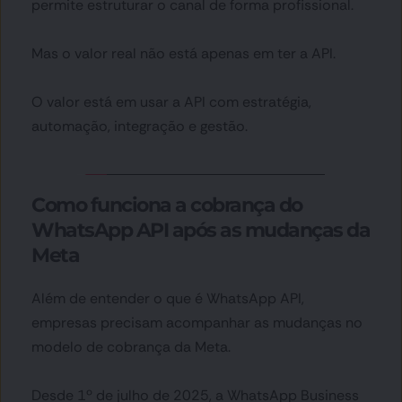
permite estruturar o canal de forma profissional.
Mas o valor real não está apenas em ter a API.
O valor está em usar a API com estratégia, 
automação, integração e gestão.
Como funciona a cobrança do 
WhatsApp API após as mudanças da 
Meta
Além de entender o que é WhatsApp API, 
empresas precisam acompanhar as mudanças no 
modelo de cobrança da Meta.
Desde 1º de julho de 2025, a WhatsApp Business 