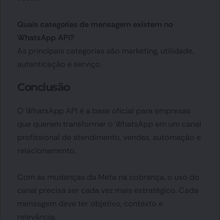
Quais categorias de mensagem existem no 
WhatsApp API?
As principais categorias são marketing, utilidade, 
autenticação e serviço.
Conclusão
O WhatsApp API é a base oficial para empresas 
que querem transformar o WhatsApp em um canal 
profissional de atendimento, vendas, automação e 
relacionamento.
Com as mudanças da Meta na cobrança, o uso do 
canal precisa ser cada vez mais estratégico. Cada 
mensagem deve ter objetivo, contexto e 
relevância.