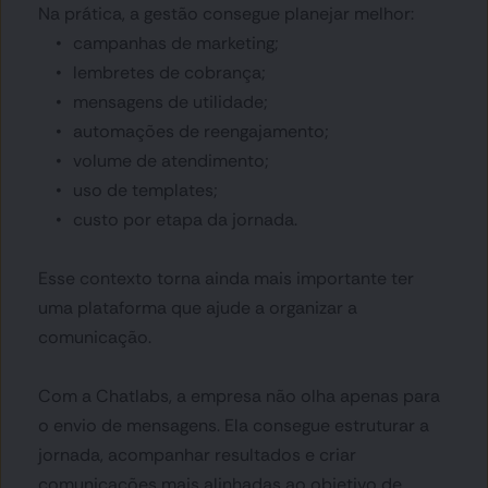
Na prática, a gestão consegue planejar melhor:
campanhas de marketing;
lembretes de cobrança;
mensagens de utilidade;
automações de reengajamento;
volume de atendimento;
uso de templates;
custo por etapa da jornada.
Esse contexto torna ainda mais importante ter 
uma plataforma que ajude a organizar a 
comunicação.
Com a Chatlabs, a empresa não olha apenas para 
o envio de mensagens. Ela consegue estruturar a 
jornada, acompanhar resultados e criar 
comunicações mais alinhadas ao objetivo de 