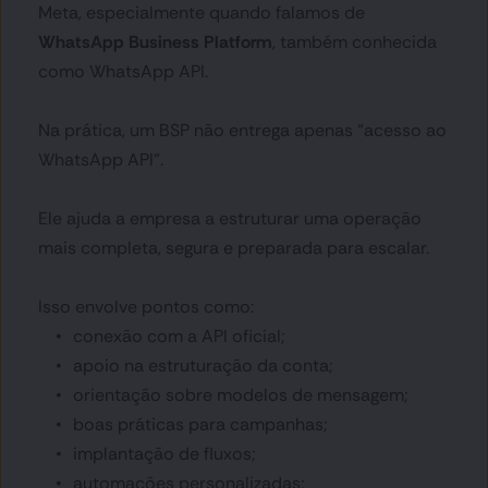
Meta, especialmente quando falamos de 
WhatsApp Business Platform
, também conhecida 
como WhatsApp API.
Na prática, um BSP não entrega apenas “acesso ao 
WhatsApp API”.
Ele ajuda a empresa a estruturar uma operação 
mais completa, segura e preparada para escalar.
Isso envolve pontos como:
conexão com a API oficial;
apoio na estruturação da conta;
orientação sobre modelos de mensagem;
boas práticas para campanhas;
implantação de fluxos;
automações personalizadas;