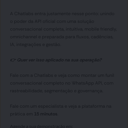
A Chatlabs entra justamente nesse ponto: unindo 
o poder da API oficial com uma solução 
conversacional completa, intuitiva, mobile friendly, 
omnichannel e preparada para fluxos, cadências, 
IA, integrações e gestão.
👉 Quer ver isso aplicado na sua operação?
Fale com a Chatlabs e veja como montar um funil 
conversacional completo no WhatsApp API, com 
rastreabilidade, segmentação e governança.
Fale com um especialista e veja a plataforma na 
prática em 
15 minutos
.
Agende a sua demonstração em: 