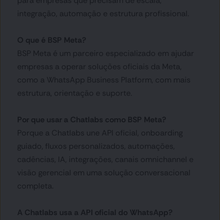
para empresas que precisam de escala, 
integração, automação e estrutura profissional.
O que é BSP Meta?
BSP Meta é um parceiro especializado em ajudar 
empresas a operar soluções oficiais da Meta, 
como a WhatsApp Business Platform, com mais 
estrutura, orientação e suporte.
Por que usar a Chatlabs como BSP Meta?
Porque a Chatlabs une API oficial, onboarding 
guiado, fluxos personalizados, automações, 
cadências, IA, integrações, canais omnichannel e 
visão gerencial em uma solução conversacional 
completa.
A Chatlabs usa a API oficial do WhatsApp?