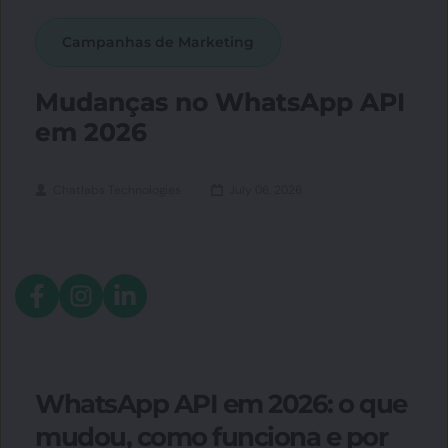
Campanhas de Marketing
Mudanças no WhatsApp API
em 2026
Chatlabs Technologies
July 06, 2026
WhatsApp API em 2026: o que 
mudou, como funciona e por 